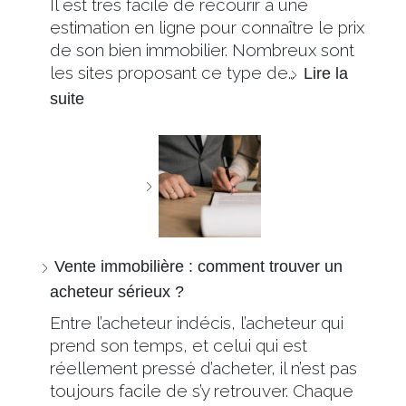
Il est très facile de recourir à une
estimation en ligne pour connaître le prix
de son bien immobilier. Nombreux sont
les sites proposant ce type de…
Lire la
suite
Vente immobilière : comment trouver un
acheteur sérieux ?
Entre l’acheteur indécis, l’acheteur qui
prend son temps, et celui qui est
réellement pressé d’acheter, il n’est pas
toujours facile de s’y retrouver. Chaque