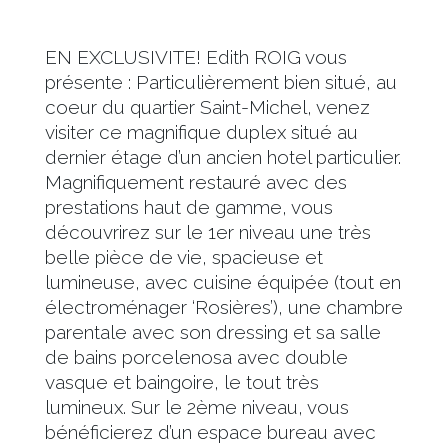
EN EXCLUSIVITE! Edith ROIG vous
présente : Particulièrement bien situé, au
coeur du quartier Saint-Michel, venez
visiter ce magnifique duplex situé au
dernier étage d’un ancien hotel particulier.
Magnifiquement restauré avec des
prestations haut de gamme, vous
découvrirez sur le 1er niveau une très
belle pièce de vie, spacieuse et
lumineuse, avec cuisine équipée (tout en
électroménager ‘Rosières’), une chambre
parentale avec son dressing et sa salle
de bains porcelenosa avec double
vasque et baingoire, le tout très
lumineux. Sur le 2ème niveau, vous
bénéficierez d’un espace bureau avec