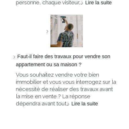
personne, chaque visiteur,…
Lire la suite
Faut-il faire des travaux pour vendre son
appartement ou sa maison ?
Vous souhaitez vendre votre bien
immobilier et vous vous interrogez sur la
nécessité de réaliser des travaux avant
la mise en vente ? La réponse
dépendra avant tout…
Lire la suite