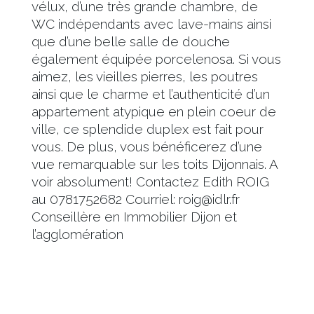
vélux, d’une très grande chambre, de
WC indépendants avec lave-mains ainsi
que d’une belle salle de douche
également équipée porcelenosa. Si vous
aimez, les vieilles pierres, les poutres
ainsi que le charme et l’authenticité d’un
appartement atypique en plein coeur de
ville, ce splendide duplex est fait pour
vous. De plus, vous bénéficerez d’une
vue remarquable sur les toits Dijonnais. A
voir absolument! Contactez Edith ROIG
au 0781752682 Courriel: roig@idlr.fr
Conseillère en Immobilier Dijon et
l’agglomération