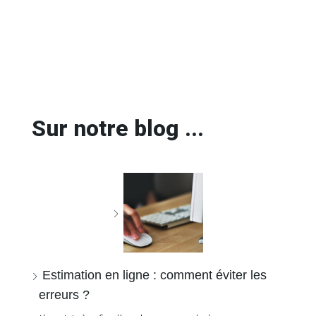
Sur notre blog ...
Estimation en ligne : comment éviter les
erreurs ?