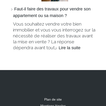
Faut-il faire des travaux pour vendre son
appartement ou sa maison ?
Vous souhaitez vendre votre bien
immobilier et vous vous interrogez sur la
nécessité de réaliser des travaux avant
la mise en vente ? La réponse
dépendra avant tout…
Lire la suite
Plan de site
Mentions légales