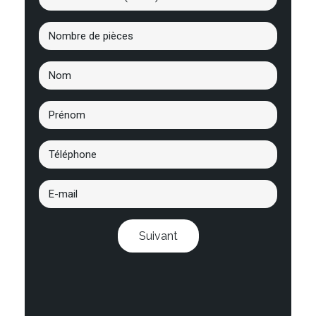
Suivant