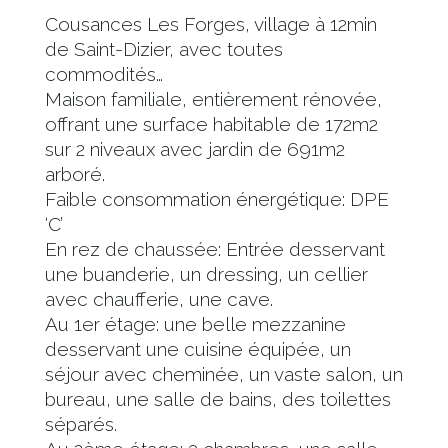
Cousances Les Forges, village à 12min
de Saint-Dizier, avec toutes
commodités…
Maison familiale, entièrement rénovée,
offrant une surface habitable de 172m2
sur 2 niveaux avec jardin de 691m2
arboré.
Faible consommation énergétique: DPE
‘C’
En rez de chaussée: Entrée desservant
une buanderie, un dressing, un cellier
avec chaufferie, une cave.
Au 1er étage: une belle mezzanine
desservant une cuisine équipée, un
séjour avec cheminée, un vaste salon, un
bureau, une salle de bains, des toilettes
séparés.