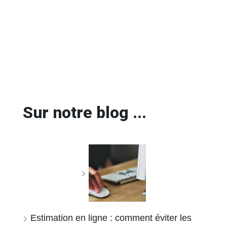
Sur notre blog ...
Estimation en ligne : comment éviter les