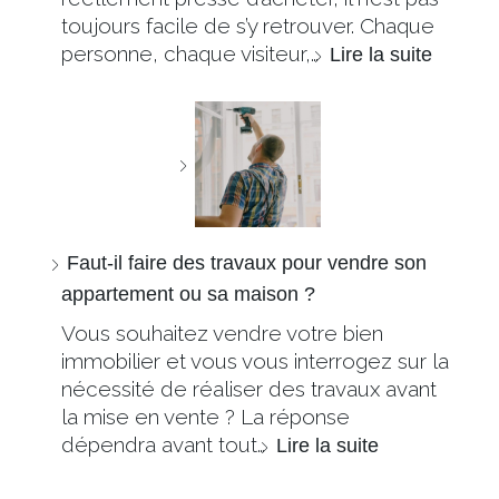
toujours facile de s’y retrouver. Chaque
personne, chaque visiteur,…
Lire la suite
Faut-il faire des travaux pour vendre son
appartement ou sa maison ?
Vous souhaitez vendre votre bien
immobilier et vous vous interrogez sur la
nécessité de réaliser des travaux avant
la mise en vente ? La réponse
dépendra avant tout…
Lire la suite