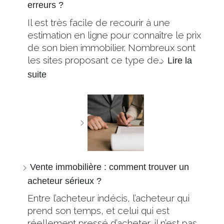
erreurs ?
Il est très facile de recourir à une
estimation en ligne pour connaître le prix
de son bien immobilier. Nombreux sont
les sites proposant ce type de…
Lire la
suite
Vente immobilière : comment trouver un
acheteur sérieux ?
Entre l’acheteur indécis, l’acheteur qui
prend son temps, et celui qui est
réellement pressé d’acheter, il n’est pas