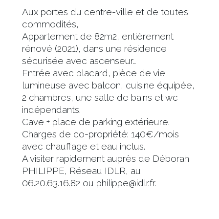
Aux portes du centre-ville et de toutes
commodités,
Appartement de 82m2, entièrement
rénové (2021), dans une résidence
sécurisée avec ascenseur…
Entrée avec placard, pièce de vie
lumineuse avec balcon, cuisine équipée,
2 chambres, une salle de bains et wc
indépendants.
Cave + place de parking extérieure.
Charges de co-propriété: 140€/mois
avec chauffage et eau inclus.
A visiter rapidement auprès de Déborah
PHILIPPE, Réseau IDLR, au
06.20.63.16.82 ou philippe@idlr.fr.