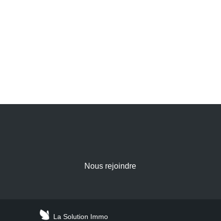
Nous rejoindre
La Solution Immo