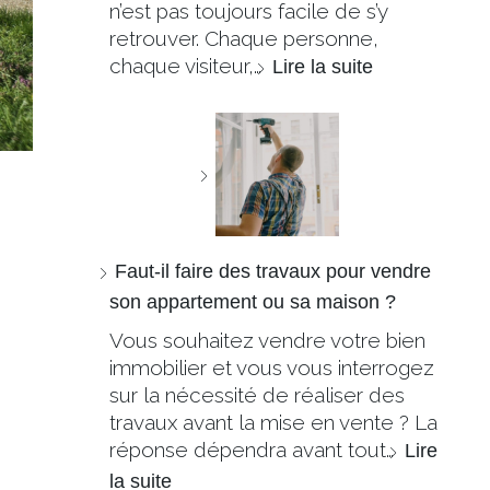
n’est pas toujours facile de s’y
retrouver. Chaque personne,
chaque visiteur,…
Lire la suite
Faut-il faire des travaux pour vendre
son appartement ou sa maison ?
Vous souhaitez vendre votre bien
immobilier et vous vous interrogez
sur la nécessité de réaliser des
travaux avant la mise en vente ? La
réponse dépendra avant tout…
Lire
la suite