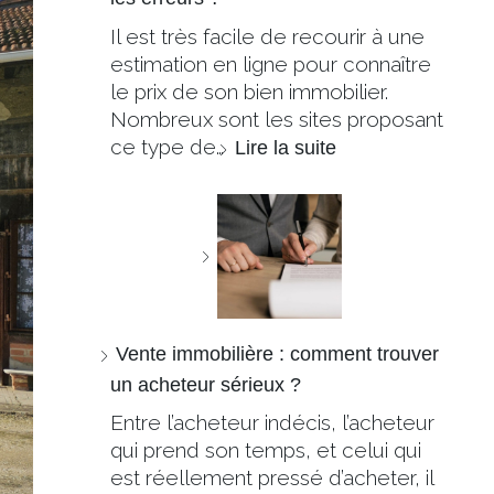
Il est très facile de recourir à une
estimation en ligne pour connaître
le prix de son bien immobilier.
Nombreux sont les sites proposant
ce type de…
Lire la suite
Vente immobilière : comment trouver
un acheteur sérieux ?
Entre l’acheteur indécis, l’acheteur
qui prend son temps, et celui qui
est réellement pressé d’acheter, il