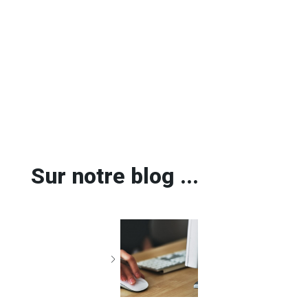
Sur notre blog ...