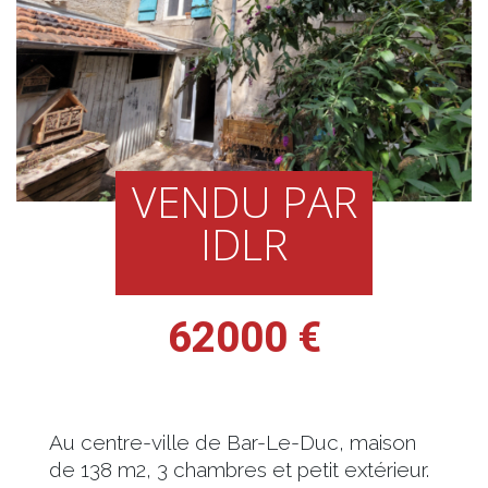
VENDU PAR
IDLR
62000 €
Au centre-ville de Bar-Le-Duc, maison
de 138 m2, 3 chambres et petit extérieur.