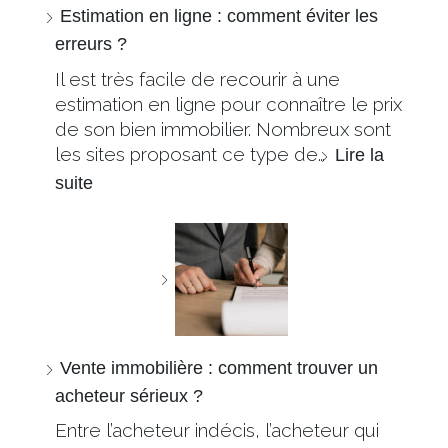
Estimation en ligne : comment éviter les
erreurs ?
Il est très facile de recourir à une
estimation en ligne pour connaître le prix
de son bien immobilier. Nombreux sont
les sites proposant ce type de…
Lire la
suite
Vente immobilière : comment trouver un
acheteur sérieux ?
Entre l’acheteur indécis, l’acheteur qui