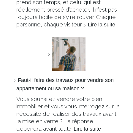
prend son temps, et celui qui est
réellement pressé d’acheter, il n’est pas
toujours facile de s’y retrouver. Chaque
personne, chaque visiteur,…
Lire la suite
Faut-il faire des travaux pour vendre son
appartement ou sa maison ?
Vous souhaitez vendre votre bien
immobilier et vous vous interrogez sur la
nécessité de réaliser des travaux avant
la mise en vente ? La réponse
dépendra avant tout…
Lire la suite