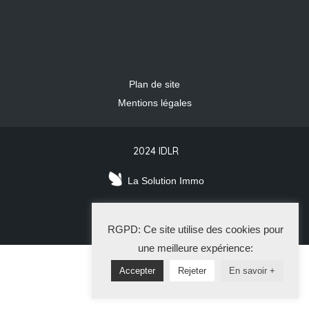
Plan de site
Mentions légales
2024 IDLR
La Solution Immo
RGPD: Ce site utilise des cookies pour
une meilleure expérience:
Accepter
Rejeter
En savoir +