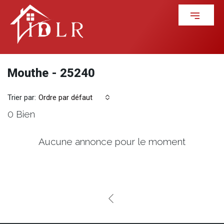
Mouthe - 25240
Trier par:
Ordre par défaut
0 Bien
Aucune annonce pour le moment