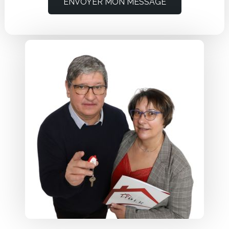
ENVOYER MON MESSAGE