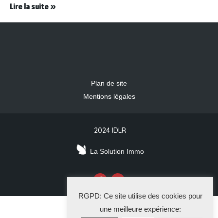
Lire la suite »
Plan de site
Mentions légales
2024 IDLR
La Solution Immo
RGPD: Ce site utilise des cookies pour
une meilleure expérience: