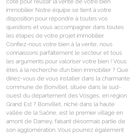
côté pour réussir la vente de votre bien
immobilier. Notre équipe se tient à votre
disposition pour répondre à toutes vos
questions et vous accompagner dans toutes
les étapes de votre projet immobilier.
Confiez-nous votre bien à la vente, nous
connaissons parfaitement le secteur et tous
les arguments pour valoriser votre bien ! Vous
êtes à la recherche d’un bien immobilier ? Que
diriez-vous de vous installer dans la charmante
commune de Bonvillet, située dans le sud-
ouest du département des Vosges, en région
Grand Est ? Bonvillet, niché dans la haute
vallée de la Saône, est le premier village en
amont de Darney, faisant désormais partie de
son agglomération. Vous pourrez également