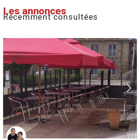
Les annonces
Récemment consultées