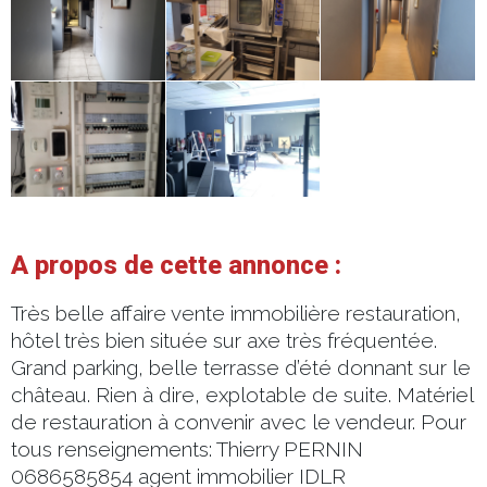
A propos de cette annonce :
Très belle affaire vente immobilière restauration,
hôtel très bien située sur axe très fréquentée.
Grand parking, belle terrasse d’été donnant sur le
château. Rien à dire, explotable de suite. Matériel
de restauration à convenir avec le vendeur. Pour
tous renseignements: Thierry PERNIN
0686585854 agent immobilier IDLR