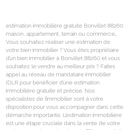
estimation immobilière gratuite Bonvillet 88260
estimation immobilière gratuite Bonvillet 88260
maison, appartement, terrain ou commerce…
Vous souhaitez réaliser une estimation de
votre bien immobilier ? Vous êtes propriétaire
d’un bien immobilier à Bonvillet 88260 et vous
souhaitez le vendre au meilleur prix ? Faites
appel au réseau de mandataire immobilier
IDLR pour bénéficier d’une estimation
immobilière gratuite et précise. Nos
spécialistes de l’immobilier sont à votre
disposition pour vous accompagner dans cette
démarche importante. L’estimation immobilière
est une étape cruciale dans la vente de votre