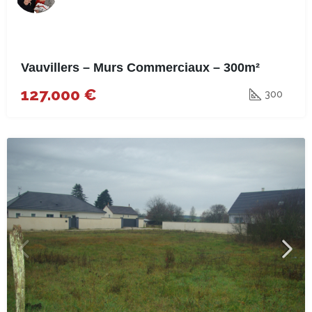
Vauvillers – Murs Commerciaux – 300m²
127.000 €
300