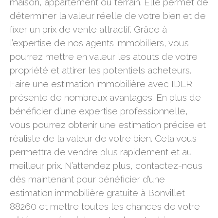
maison, appartement ou terrain. Elle permet de
déterminer la valeur réelle de votre bien et de
fixer un prix de vente attractif. Grâce à
l’expertise de nos agents immobiliers, vous
pourrez mettre en valeur les atouts de votre
propriété et attirer les potentiels acheteurs.
Faire une estimation immobilière avec IDLR
présente de nombreux avantages. En plus de
bénéficier d’une expertise professionnelle,
vous pourrez obtenir une estimation précise et
réaliste de la valeur de votre bien. Cela vous
permettra de vendre plus rapidement et au
meilleur prix. N’attendez plus, contactez-nous
dès maintenant pour bénéficier d’une
estimation immobilière gratuite à Bonvillet
88260 et mettre toutes les chances de votre