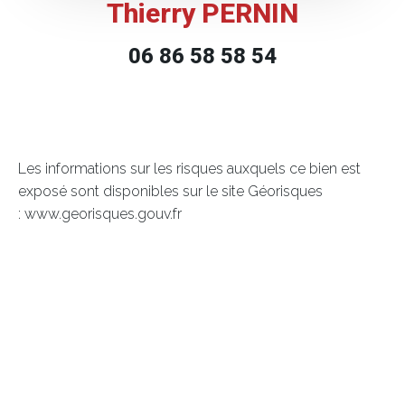
Thierry PERNIN
06 86 58 58 54
Les informations sur les risques auxquels ce bien est
exposé sont disponibles sur le site Géorisques
: www.georisques.gouv.fr