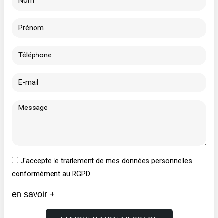
J'accepte le traitement de mes données personnelles
conformément au RGPD
en savoir +