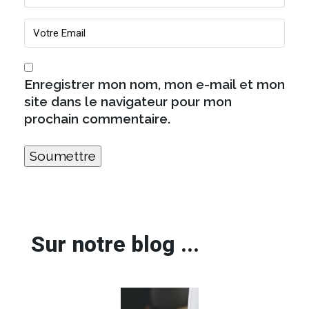
Enregistrer mon nom, mon e-mail et mon
site dans le navigateur pour mon
prochain commentaire.
Sur notre blog ...