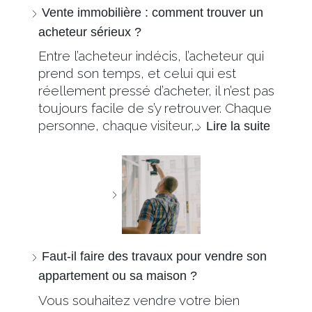
Vente immobilière : comment trouver un
acheteur sérieux ?
Entre l’acheteur indécis, l’acheteur qui
prend son temps, et celui qui est
réellement pressé d’acheter, il n’est pas
toujours facile de s’y retrouver. Chaque
personne, chaque visiteur,…
Lire la suite
Faut-il faire des travaux pour vendre son
appartement ou sa maison ?
Vous souhaitez vendre votre bien