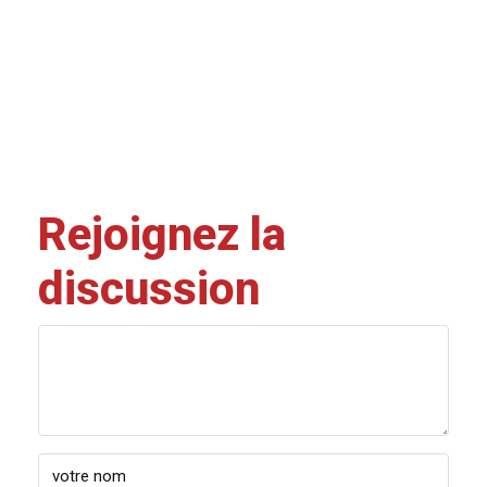
Rejoignez la
discussion