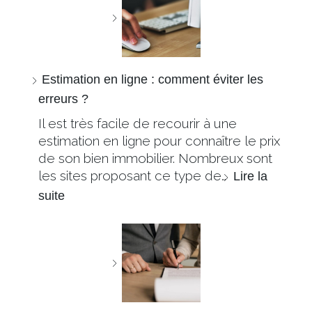
Estimation en ligne : comment éviter les
erreurs ?
Il est très facile de recourir à une
estimation en ligne pour connaître le prix
de son bien immobilier. Nombreux sont
les sites proposant ce type de…
Lire la
suite