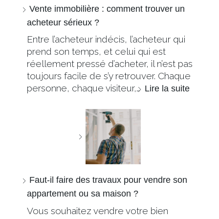
Vente immobilière : comment trouver un
acheteur sérieux ?
Entre l’acheteur indécis, l’acheteur qui
prend son temps, et celui qui est
réellement pressé d’acheter, il n’est pas
toujours facile de s’y retrouver. Chaque
personne, chaque visiteur,…
Lire la suite
Faut-il faire des travaux pour vendre son
appartement ou sa maison ?
Vous souhaitez vendre votre bien