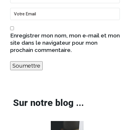
Enregistrer mon nom, mon e-mail et mon
site dans le navigateur pour mon
prochain commentaire.
Sur notre blog ...