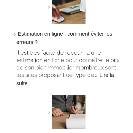
Estimation en ligne : comment éviter les
erreurs ?
Il est très facile de recourir à une
estimation en ligne pour connaître le prix
de son bien immobilier. Nombreux sont
les sites proposant ce type de…
Lire la
suite