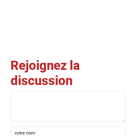
Rejoignez la
discussion