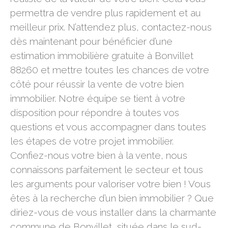
permettra de vendre plus rapidement et au
meilleur prix. N’attendez plus, contactez-nous
dès maintenant pour bénéficier d’une
estimation immobilière gratuite à Bonvillet
88260 et mettre toutes les chances de votre
côté pour réussir la vente de votre bien
immobilier. Notre équipe se tient à votre
disposition pour répondre à toutes vos
questions et vous accompagner dans toutes
les étapes de votre projet immobilier.
Confiez-nous votre bien à la vente, nous
connaissons parfaitement le secteur et tous
les arguments pour valoriser votre bien ! Vous
êtes à la recherche d’un bien immobilier ? Que
diriez-vous de vous installer dans la charmante
commune de Bonvillet, située dans le sud-