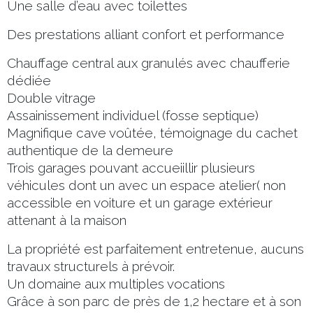
Une salle d’eau avec toilettes
Des prestations alliant confort et performance
Chauffage central aux granulés avec chaufferie
dédiée
Double vitrage
Assainissement individuel (fosse septique)
Magnifique cave voûtée, témoignage du cachet
authentique de la demeure
Trois garages pouvant accueiillir plusieurs
véhicules dont un avec un espace atelier( non
accessible en voiture et un garage extérieur
attenant à la maison
La propriété est parfaitement entretenue, aucuns
travaux structurels à prévoir.
Un domaine aux multiples vocations
Grâce à son parc de près de 1,2 hectare et à son