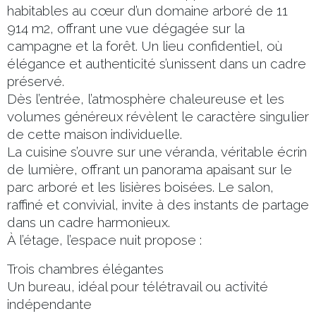
habitables au cœur d’un domaine arboré de 11
914 m2, offrant une vue dégagée sur la
campagne et la forêt. Un lieu confidentiel, où
élégance et authenticité s’unissent dans un cadre
préservé.
Dès l’entrée, l’atmosphère chaleureuse et les
volumes généreux révèlent le caractère singulier
de cette maison individuelle.
La cuisine s’ouvre sur une véranda, véritable écrin
de lumière, offrant un panorama apaisant sur le
parc arboré et les lisières boisées. Le salon,
raffiné et convivial, invite à des instants de partage
dans un cadre harmonieux.
À l’étage, l’espace nuit propose :
Trois chambres élégantes
Un bureau, idéal pour télétravail ou activité
indépendante