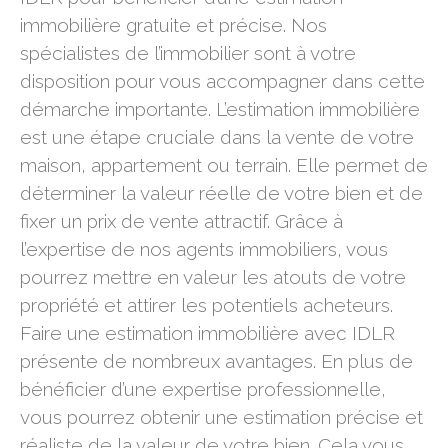
immobilière gratuite et précise. Nos
spécialistes de l’immobilier sont à votre
disposition pour vous accompagner dans cette
démarche importante. L’estimation immobilière
est une étape cruciale dans la vente de votre
maison, appartement ou terrain. Elle permet de
déterminer la valeur réelle de votre bien et de
fixer un prix de vente attractif. Grâce à
l’expertise de nos agents immobiliers, vous
pourrez mettre en valeur les atouts de votre
propriété et attirer les potentiels acheteurs.
Faire une estimation immobilière avec IDLR
présente de nombreux avantages. En plus de
bénéficier d’une expertise professionnelle,
vous pourrez obtenir une estimation précise et
réaliste de la valeur de votre bien. Cela vous