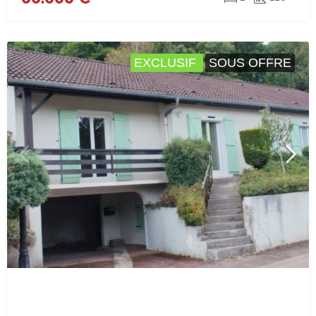
EXCLUSIF
SOUS OFFRE