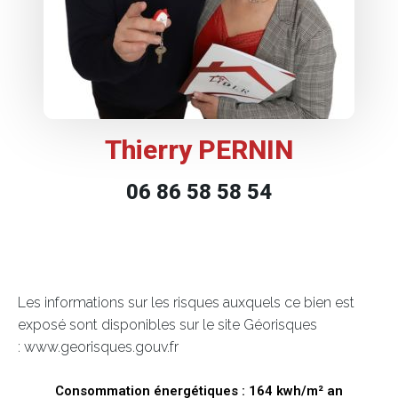
Thierry PERNIN
06 86 58 58 54
Les informations sur les risques auxquels ce bien est
exposé sont disponibles sur le site Géorisques
: www.georisques.gouv.fr
Consommation énergétiques : 164 kwh/m² an