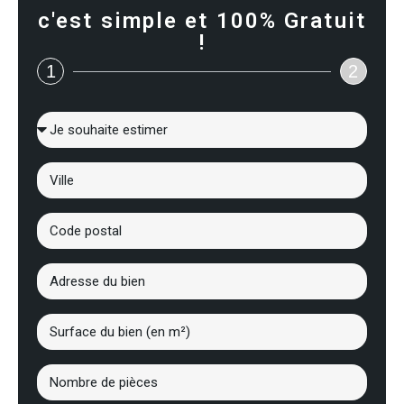
c'est simple et 100% Gratuit
!
1
2