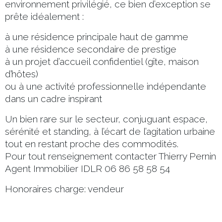
environnement privilégié, ce bien d’exception se
prête idéalement :
à une résidence principale haut de gamme
à une résidence secondaire de prestige
à un projet d’accueil confidentiel (gîte, maison
d’hôtes)
ou à une activité professionnelle indépendante
dans un cadre inspirant
Un bien rare sur le secteur, conjuguant espace,
sérénité et standing, à l’écart de l’agitation urbaine
tout en restant proche des commodités.
Pour tout renseignement contacter Thierry Pernin
Agent Immobilier IDLR 06 86 58 58 54
Honoraires charge: vendeur