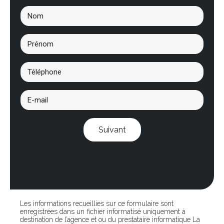
Suivant
Les informations recueillies sur ce formulaire sont
enregistrées dans un fichier informatisé uniquement à
destination de l’agence et ou du prestataire informatique La