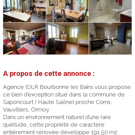
1+
A propos de cette annonce :
Agence IDLR Bourbonne les Bains vous propose
ce bien d’exception situé dans la commune de
Saponcourt ( Haute Saône) proche Corre,
Vauvillers, Ormoy.
Dans un environnement naturel d’une rare
quiétude, cette propriété de caractère
entièrement rénovée développe 191,50 m2