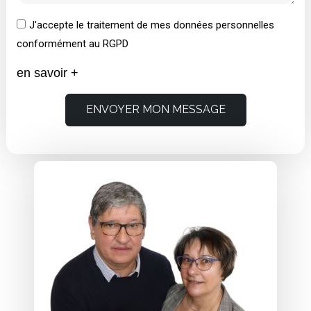
J'accepte le traitement de mes données personnelles
conformément au RGPD
en savoir +
ENVOYER MON MESSAGE