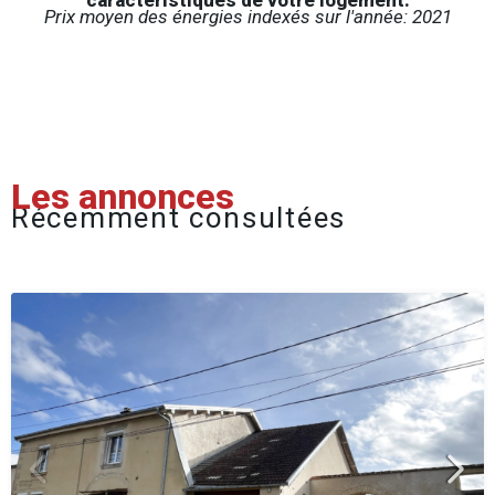
Prix moyen des énergies indexés sur l'année: 2021
Les annonces
Récemment consultées