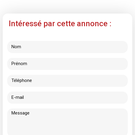
Intéressé par cette annonce :