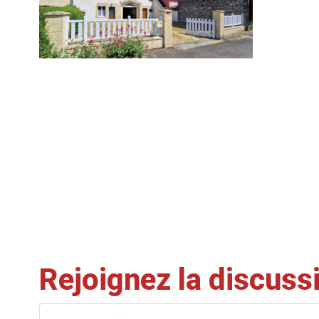
Rejoignez la discuss