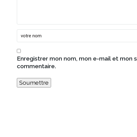
Enregistrer mon nom, mon e-mail et mon s
commentaire.