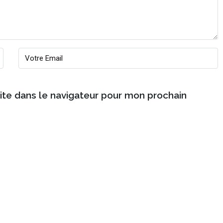
ite dans le navigateur pour mon prochain