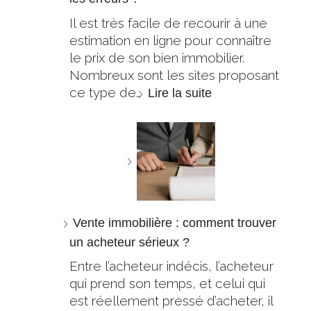
Il est très facile de recourir à une
estimation en ligne pour connaître
le prix de son bien immobilier.
Nombreux sont les sites proposant
ce type de…
Lire la suite
Vente immobilière : comment trouver
un acheteur sérieux ?
Entre l’acheteur indécis, l’acheteur
qui prend son temps, et celui qui
est réellement pressé d’acheter, il