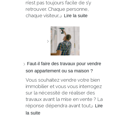
n’est pas toujours facile de s’y
retrouver. Chaque personne,
chaque visiteur,…
Lire la suite
Faut-il faire des travaux pour vendre
son appartement ou sa maison ?
Vous souhaitez vendre votre bien
immobilier et vous vous interrogez
sur la nécessité de réaliser des
travaux avant la mise en vente ? La
réponse dépendra avant tout…
Lire
la suite