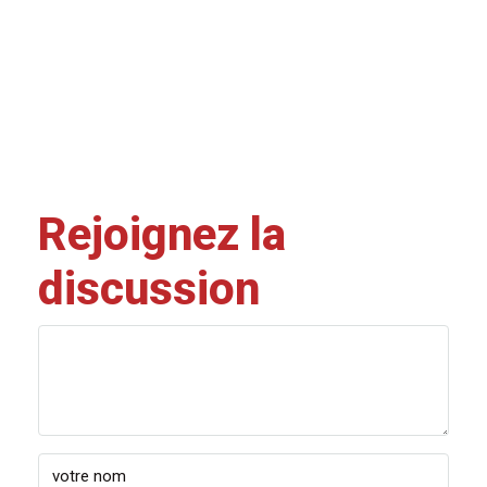
Rejoignez la
discussion