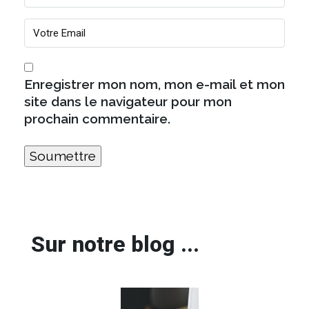
Enregistrer mon nom, mon e-mail et mon
site dans le navigateur pour mon
prochain commentaire.
Sur notre blog ...