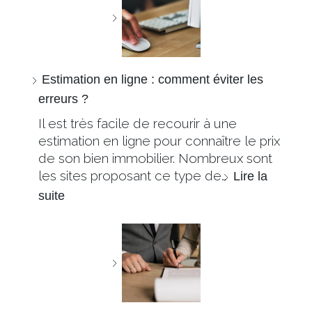
Estimation en ligne : comment éviter les
erreurs ?
Il est très facile de recourir à une
estimation en ligne pour connaître le prix
de son bien immobilier. Nombreux sont
les sites proposant ce type de…
Lire la
suite