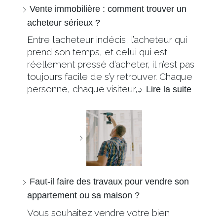
Vente immobilière : comment trouver un
acheteur sérieux ?
Entre l’acheteur indécis, l’acheteur qui
prend son temps, et celui qui est
réellement pressé d’acheter, il n’est pas
toujours facile de s’y retrouver. Chaque
personne, chaque visiteur,…
Lire la suite
Faut-il faire des travaux pour vendre son
appartement ou sa maison ?
Vous souhaitez vendre votre bien