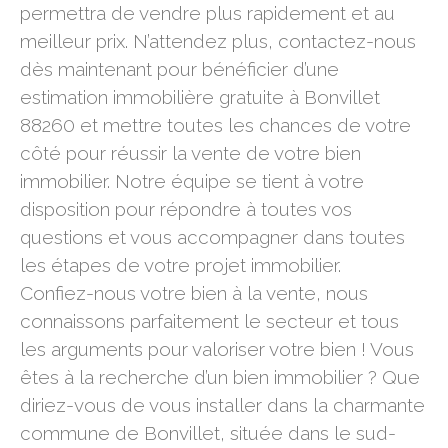
permettra de vendre plus rapidement et au
meilleur prix. N’attendez plus, contactez-nous
dès maintenant pour bénéficier d’une
estimation immobilière gratuite à Bonvillet
88260 et mettre toutes les chances de votre
côté pour réussir la vente de votre bien
immobilier. Notre équipe se tient à votre
disposition pour répondre à toutes vos
questions et vous accompagner dans toutes
les étapes de votre projet immobilier.
Confiez-nous votre bien à la vente, nous
connaissons parfaitement le secteur et tous
les arguments pour valoriser votre bien ! Vous
êtes à la recherche d’un bien immobilier ? Que
diriez-vous de vous installer dans la charmante
commune de Bonvillet, située dans le sud-