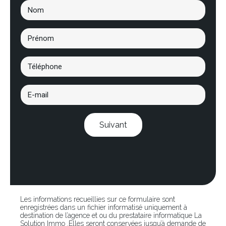
Suivant
Les informations recueillies sur ce formulaire sont
enregistrées dans un fichier informatisé uniquement à
destination de l’agence et ou du prestataire informatique La
Solution Immo .Elles seront conservées jusqu’à demande de