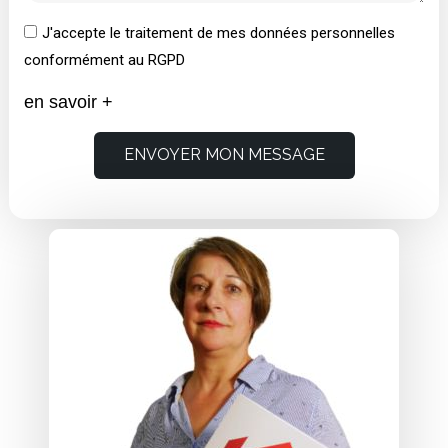
J'accepte le traitement de mes données personnelles
conformément au RGPD
en savoir +
ENVOYER MON MESSAGE