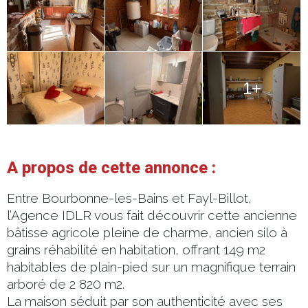
1+
A propos de cette annonce :
Entre Bourbonne-les-Bains et Fayl-Billot,
l’Agence IDLR vous fait découvrir cette ancienne
bâtisse agricole pleine de charme, ancien silo à
grains réhabilité en habitation, offrant 149 m2
habitables de plain-pied sur un magnifique terrain
arboré de 2 820 m2.
La maison séduit par son authenticité avec ses