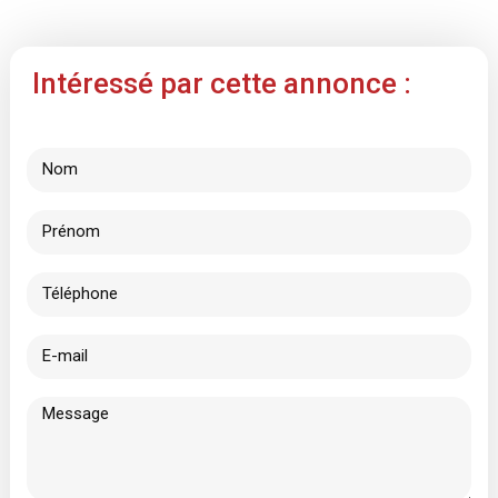
Intéressé par cette annonce :