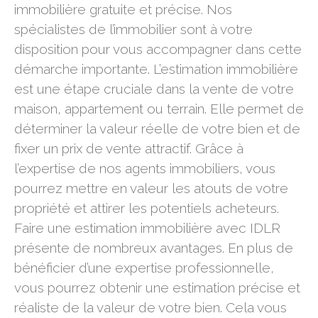
immobilière gratuite et précise. Nos
spécialistes de l’immobilier sont à votre
disposition pour vous accompagner dans cette
démarche importante. L’estimation immobilière
est une étape cruciale dans la vente de votre
maison, appartement ou terrain. Elle permet de
déterminer la valeur réelle de votre bien et de
fixer un prix de vente attractif. Grâce à
l’expertise de nos agents immobiliers, vous
pourrez mettre en valeur les atouts de votre
propriété et attirer les potentiels acheteurs.
Faire une estimation immobilière avec IDLR
présente de nombreux avantages. En plus de
bénéficier d’une expertise professionnelle,
vous pourrez obtenir une estimation précise et
réaliste de la valeur de votre bien. Cela vous