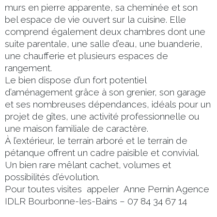
murs en pierre apparente, sa cheminée et son
bel espace de vie ouvert sur la cuisine. Elle
comprend également deux chambres dont une
suite parentale, une salle d’eau, une buanderie,
une chaufferie et plusieurs espaces de
rangement.
Le bien dispose d’un fort potentiel
d’aménagement grâce à son grenier, son garage
et ses nombreuses dépendances, idéals pour un
projet de gîtes, une activité professionnelle ou
une maison familiale de caractère.
À l’extérieur, le terrain arboré et le terrain de
pétanque offrent un cadre paisible et convivial.
Un bien rare mêlant cachet, volumes et
possibilités d’évolution.
Pour toutes visites appeler Anne Pernin Agence
IDLR Bourbonne-les-Bains – 07 84 34 67 14