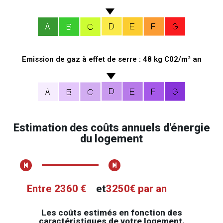
Emission de gaz à effet de serre : 48 kg C02/m² an
Estimation des coûts annuels d'énergie
du logement
Entre 2360 €
et
3250€ par an
Les coûts estimés en fonction des
caractéristiques de votre logement.