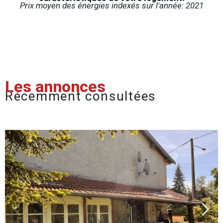
Prix moyen des énergies indexés sur l'année: 2021
Les annonces
Récemment consultées