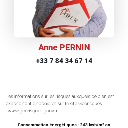
Anne PERNIN
+33 7 84 34 67 14
Les informations sur les risques auxquels ce bien est
exposé sont disponibles sur le site Géorisques
: www.georisques.gouv.fr
Consommation énergétiques : 243 kwh/m² an