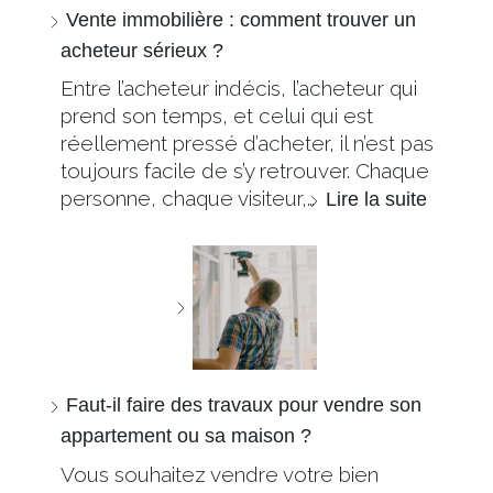
Vente immobilière : comment trouver un
acheteur sérieux ?
Entre l’acheteur indécis, l’acheteur qui
prend son temps, et celui qui est
réellement pressé d’acheter, il n’est pas
toujours facile de s’y retrouver. Chaque
personne, chaque visiteur,…
Lire la suite
Faut-il faire des travaux pour vendre son
appartement ou sa maison ?
Vous souhaitez vendre votre bien