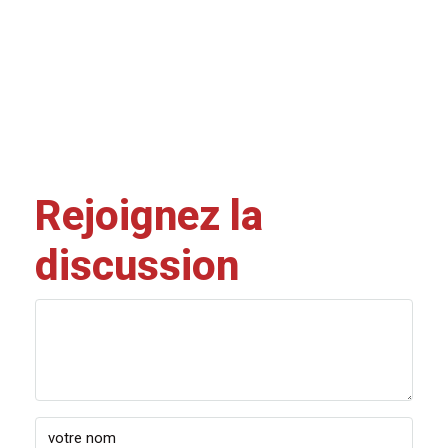
Rejoignez la
discussion