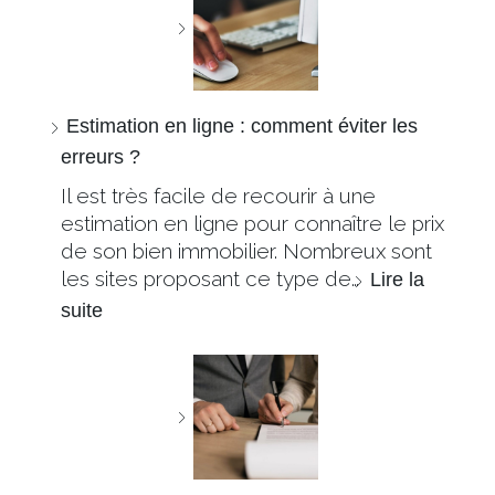
Estimation en ligne : comment éviter les
erreurs ?
Il est très facile de recourir à une
estimation en ligne pour connaître le prix
de son bien immobilier. Nombreux sont
les sites proposant ce type de…
Lire la
suite