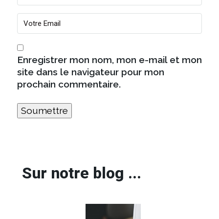
Enregistrer mon nom, mon e-mail et mon
site dans le navigateur pour mon
prochain commentaire.
Sur notre blog ...