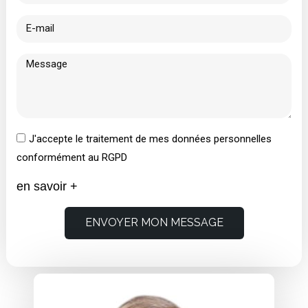
J'accepte le traitement de mes données personnelles
conformément au RGPD
en savoir +
ENVOYER MON MESSAGE