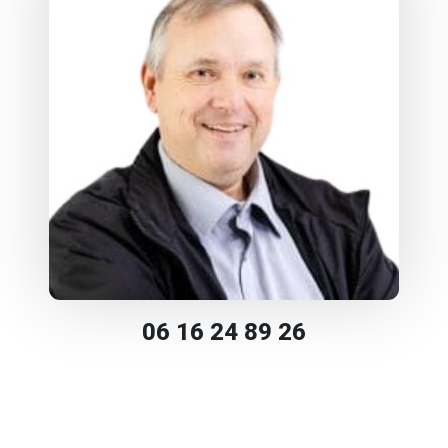
06 16 24 89 26