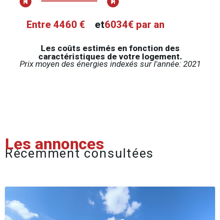
Entre 4460 €
et
6034€ par an
Les coûts estimés en fonction des
caractéristiques de votre logement.
Prix moyen des énergies indexés sur l'année: 2021
Les annonces
Récemment consultées