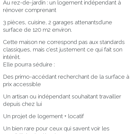
Au rez-de-jardin : un logement indépendant à
rénover comprenant
3 pièces, cuisine, 2 garages attenantsd’une
surface de 120 m2 environ.
Cette maison ne correspond pas aux standards
classiques, mais c’est justement ce qui fait son
intérêt.
Elle pourra séduire :
Des primo-accédant recherchant de la surface à
prix accessible
Un artisan ou indépendant souhaitant travailler
depuis chez lui
Un projet de logement + locatif
Un bien rare pour ceux qui savent voir les