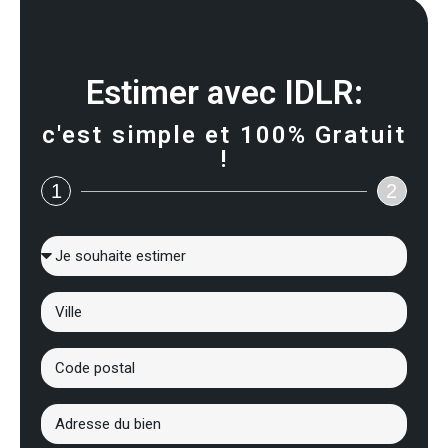
Estimer avec IDLR:
c'est simple et 100% Gratuit
!
1
2