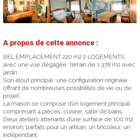
A propos de cette annonce :
BEL EMPLACEMENT 220 m2 2 LOGEMENTS
avec une vue dégagée, terrain de 1 378 m2 avec
jardin.
Son atout principal : une configuration originale
offrant de nombreuses possibilités de vie ou de
projet.
La maison se compose d’un logement principal
comprenant 4 pièces, cuisine, salle de bains.
Deux ateliers attenants d’une surface de 100 m2
environ, parfaits pour un artisan, un bricoleur, un
indépendant.