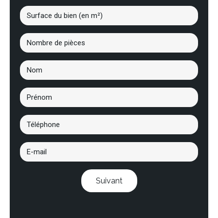
Suivant