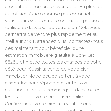
présente de nombreux avantages. En plus de
bénéficier d’une expertise professionnelle,
vous pourrez obtenir une estimation précise et
réaliste de la valeur de votre bien. Cela vous
permettra de vendre plus rapidement et au
meilleur prix. N’attendez plus, contactez-nous
dès maintenant pour bénéficier d’une
estimation immobilière gratuite à Bonvillet
88260 et mettre toutes les chances de votre
côté pour réussir la vente de votre bien
immobilier. Notre équipe se tient à votre
disposition pour répondre à toutes vos
questions et vous accompagner dans toutes
les étapes de votre projet immobilier.
Confiez-nous votre bien à la vente, nous
connaissons parfaitement le secteur et tous