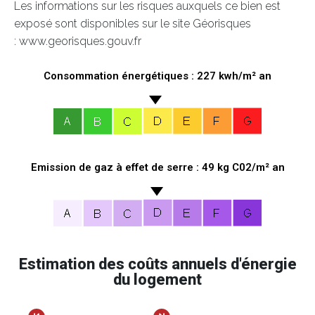
Les informations sur les risques auxquels ce bien est
exposé sont disponibles sur le site Géorisques
: www.georisques.gouv.fr
Consommation énergétiques : 227 kwh/m² an
Emission de gaz à effet de serre : 49 kg C02/m² an
Estimation des coûts annuels d'énergie
du logement