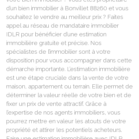
d’un bien immobilier à Bonvillet 88260 et vous
souhaitez le vendre au meilleur prix ? Faites
appel au réseau de mandataire immobilier
IDLR pour bénéficier d’une estimation
immobilière gratuite et précise. Nos
spécialistes de l’immobilier sont à votre
disposition pour vous accompagner dans cette
démarche importante. L’estimation immobilière
est une étape cruciale dans la vente de votre
maison, appartement ou terrain. Elle permet de
déterminer la valeur réelle de votre bien et de
fixer un prix de vente attractif. Grâce à
l’expertise de nos agents immobiliers, vous
pourrez mettre en valeur les atouts de votre
propriété et attirer les potentiels acheteurs.
Faire une estimation immobilière avec IDLR