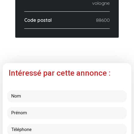
vologne
Code postal
88600
Intéressé par cette annonce :