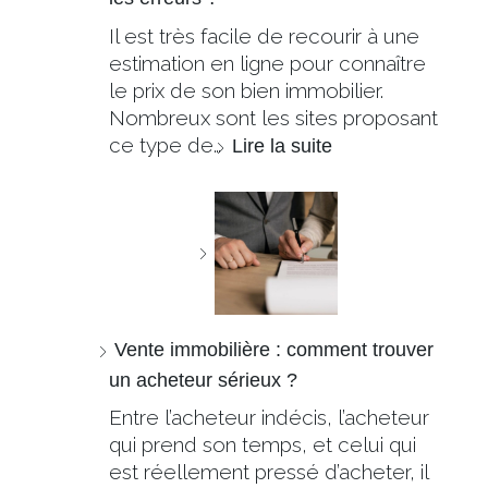
Il est très facile de recourir à une
estimation en ligne pour connaître
le prix de son bien immobilier.
Nombreux sont les sites proposant
ce type de…
Lire la suite
Vente immobilière : comment trouver
un acheteur sérieux ?
Entre l’acheteur indécis, l’acheteur
qui prend son temps, et celui qui
est réellement pressé d’acheter, il