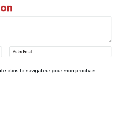
ion
ite dans le navigateur pour mon prochain