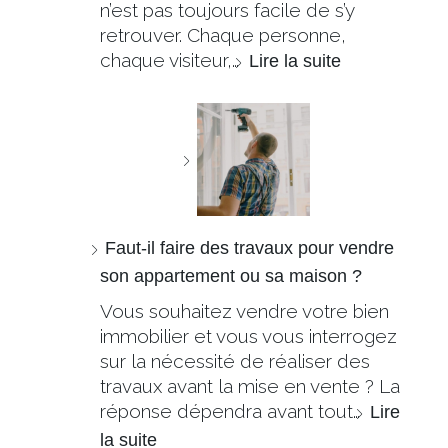
n’est pas toujours facile de s’y
retrouver. Chaque personne,
chaque visiteur,…
Lire la suite
Faut-il faire des travaux pour vendre
son appartement ou sa maison ?
Vous souhaitez vendre votre bien
immobilier et vous vous interrogez
sur la nécessité de réaliser des
travaux avant la mise en vente ? La
réponse dépendra avant tout…
Lire
la suite