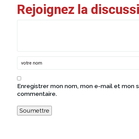
Rejoignez la discuss
Enregistrer mon nom, mon e-mail et mon s
commentaire.