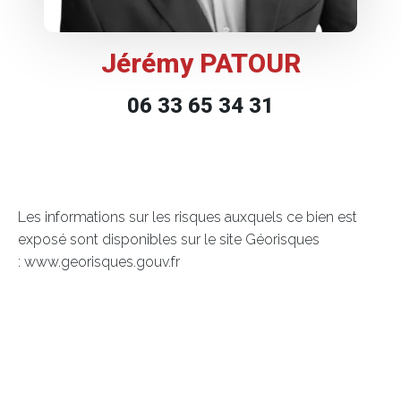
Jérémy PATOUR
06 33 65 34 31
Les informations sur les risques auxquels ce bien est
exposé sont disponibles sur le site Géorisques
: www.georisques.gouv.fr