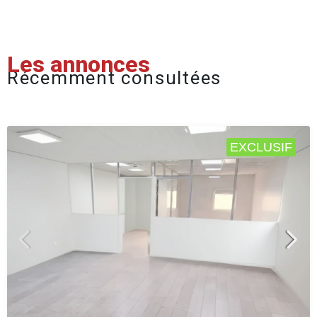
Les annonces
Récemment consultées
EXCLUSIF