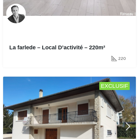
La farlede – Local D’activité – 220m²
220
EXCLUSIF