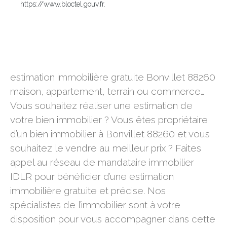
https://www.bloctel.gouv.fr.
estimation immobilière gratuite Bonvillet 88260
estimation immobilière gratuite Bonvillet 88260
maison, appartement, terrain ou commerce…
Vous souhaitez réaliser une estimation de
votre bien immobilier ? Vous êtes propriétaire
d’un bien immobilier à Bonvillet 88260 et vous
souhaitez le vendre au meilleur prix ? Faites
appel au réseau de mandataire immobilier
IDLR pour bénéficier d’une estimation
immobilière gratuite et précise. Nos
spécialistes de l’immobilier sont à votre
disposition pour vous accompagner dans cette