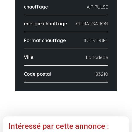
chauffage
AIR PULSE
energie chauffage
CLIMATISATION
Format chauffage
INDIVIDUEL
Ville
La farlede
Code postal
83210
Intéressé par cette annonce :