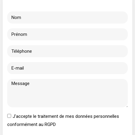
J'accepte le traitement de mes données personnelles
conformément au RGPD