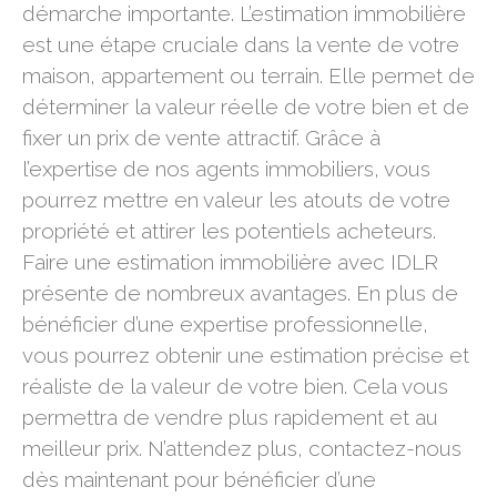
démarche importante. L’estimation immobilière
est une étape cruciale dans la vente de votre
maison, appartement ou terrain. Elle permet de
déterminer la valeur réelle de votre bien et de
fixer un prix de vente attractif. Grâce à
l’expertise de nos agents immobiliers, vous
pourrez mettre en valeur les atouts de votre
propriété et attirer les potentiels acheteurs.
Faire une estimation immobilière avec IDLR
présente de nombreux avantages. En plus de
bénéficier d’une expertise professionnelle,
vous pourrez obtenir une estimation précise et
réaliste de la valeur de votre bien. Cela vous
permettra de vendre plus rapidement et au
meilleur prix. N’attendez plus, contactez-nous
dès maintenant pour bénéficier d’une