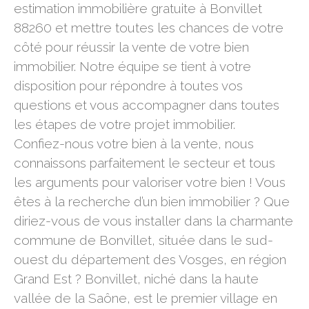
estimation immobilière gratuite à Bonvillet
88260 et mettre toutes les chances de votre
côté pour réussir la vente de votre bien
immobilier. Notre équipe se tient à votre
disposition pour répondre à toutes vos
questions et vous accompagner dans toutes
les étapes de votre projet immobilier.
Confiez-nous votre bien à la vente, nous
connaissons parfaitement le secteur et tous
les arguments pour valoriser votre bien ! Vous
êtes à la recherche d’un bien immobilier ? Que
diriez-vous de vous installer dans la charmante
commune de Bonvillet, située dans le sud-
ouest du département des Vosges, en région
Grand Est ? Bonvillet, niché dans la haute
vallée de la Saône, est le premier village en