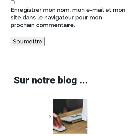
Enregistrer mon nom, mon e-mail et mon
site dans le navigateur pour mon
prochain commentaire.
Sur notre blog ...