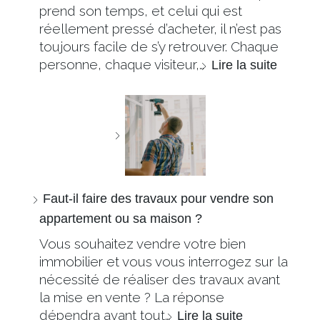
prend son temps, et celui qui est
réellement pressé d’acheter, il n’est pas
toujours facile de s’y retrouver. Chaque
personne, chaque visiteur,…
Lire la suite
Faut-il faire des travaux pour vendre son
appartement ou sa maison ?
Vous souhaitez vendre votre bien
immobilier et vous vous interrogez sur la
nécessité de réaliser des travaux avant
la mise en vente ? La réponse
dépendra avant tout…
Lire la suite