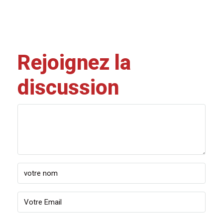
Rejoignez la
discussion