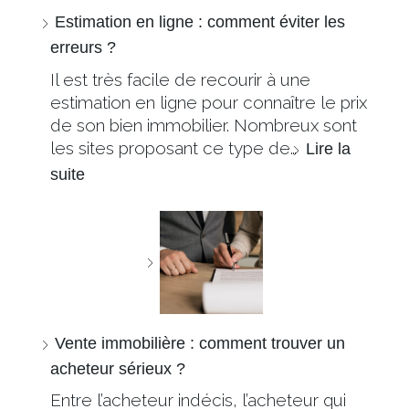
Estimation en ligne : comment éviter les
erreurs ?
Il est très facile de recourir à une
estimation en ligne pour connaître le prix
de son bien immobilier. Nombreux sont
les sites proposant ce type de…
Lire la
suite
Vente immobilière : comment trouver un
acheteur sérieux ?
Entre l’acheteur indécis, l’acheteur qui