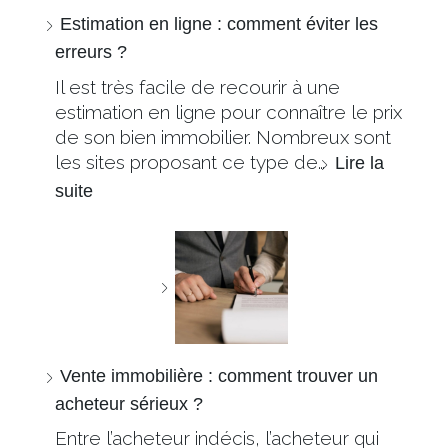
Estimation en ligne : comment éviter les
erreurs ?
Il est très facile de recourir à une
estimation en ligne pour connaître le prix
de son bien immobilier. Nombreux sont
les sites proposant ce type de…
Lire la
suite
Vente immobilière : comment trouver un
acheteur sérieux ?
Entre l’acheteur indécis, l’acheteur qui