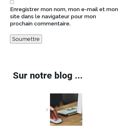
Enregistrer mon nom, mon e-mail et mon
site dans le navigateur pour mon
prochain commentaire.
Sur notre blog ...