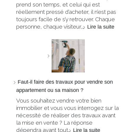
prend son temps, et celui qui est
réellement pressé d’acheter, il n’est pas
toujours facile de s’y retrouver. Chaque
personne, chaque visiteur,…
Lire la suite
Faut-il faire des travaux pour vendre son
appartement ou sa maison ?
Vous souhaitez vendre votre bien
immobilier et vous vous interrogez sur la
nécessité de réaliser des travaux avant
la mise en vente ? La réponse
dépendra avant tout…
Lire la suite