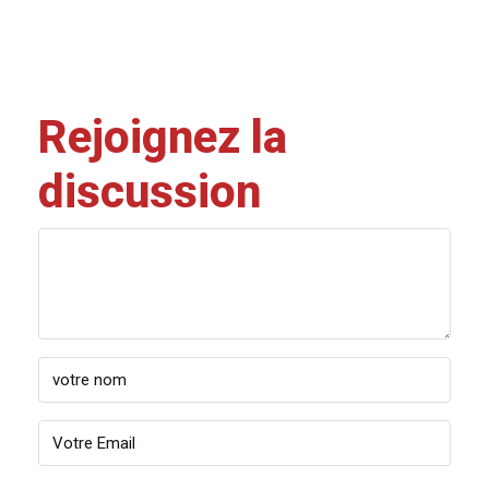
Rejoignez la
discussion