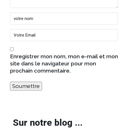
Enregistrer mon nom, mon e-mail et mon
site dans le navigateur pour mon
prochain commentaire.
Sur notre blog ...