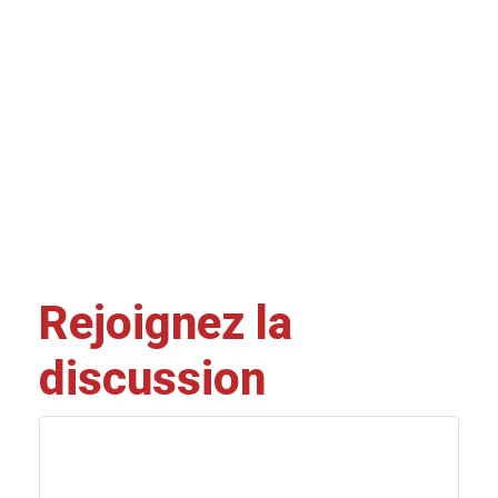
Rejoignez la
discussion