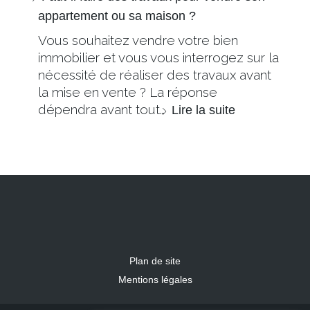
appartement ou sa maison ?
Vous souhaitez vendre votre bien
immobilier et vous vous interrogez sur la
nécessité de réaliser des travaux avant
la mise en vente ? La réponse
dépendra avant tout…
Lire la suite
Plan de site
Mentions légales