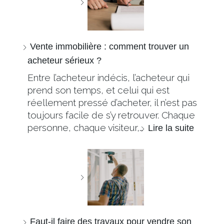
Vente immobilière : comment trouver un
acheteur sérieux ?
Entre l’acheteur indécis, l’acheteur qui
prend son temps, et celui qui est
réellement pressé d’acheter, il n’est pas
toujours facile de s’y retrouver. Chaque
personne, chaque visiteur,…
Lire la suite
Faut-il faire des travaux pour vendre son