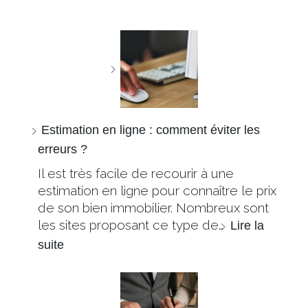
Estimation en ligne : comment éviter les
erreurs ?
Il est très facile de recourir à une
estimation en ligne pour connaître le prix
de son bien immobilier. Nombreux sont
les sites proposant ce type de…
Lire la
suite