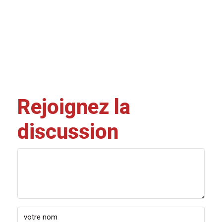
Rejoignez la
discussion