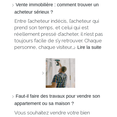
Vente immobilière : comment trouver un
acheteur sérieux ?
Entre l’acheteur indécis, l’acheteur qui
prend son temps, et celui qui est
réellement pressé d’acheter, il n’est pas
toujours facile de s’y retrouver. Chaque
personne, chaque visiteur,…
Lire la suite
Faut-il faire des travaux pour vendre son
appartement ou sa maison ?
Vous souhaitez vendre votre bien