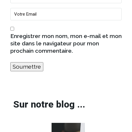
Enregistrer mon nom, mon e-mail et mon
site dans le navigateur pour mon
prochain commentaire.
Sur notre blog ...