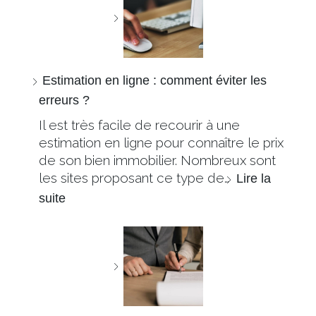
Estimation en ligne : comment éviter les
erreurs ?
Il est très facile de recourir à une
estimation en ligne pour connaître le prix
de son bien immobilier. Nombreux sont
les sites proposant ce type de…
Lire la
suite