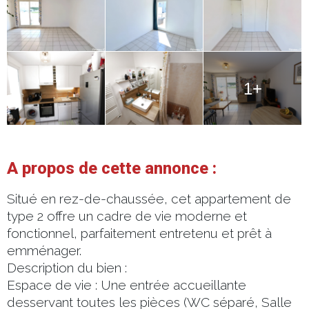
1+
A propos de cette annonce :
Situé en rez-de-chaussée, cet appartement de
type 2 offre un cadre de vie moderne et
fonctionnel, parfaitement entretenu et prêt à
emménager.
Description du bien :
Espace de vie : Une entrée accueillante
desservant toutes les pièces (WC séparé, Salle