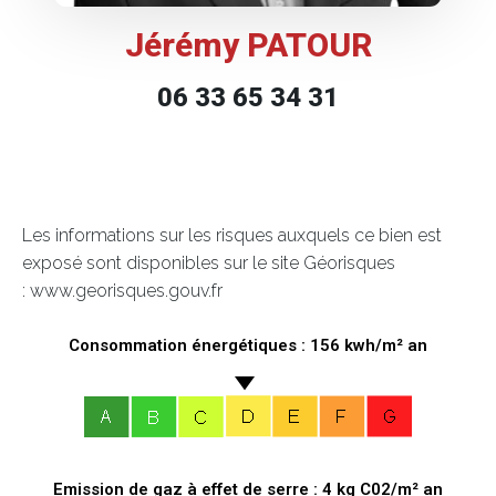
Jérémy PATOUR
06 33 65 34 31
Les informations sur les risques auxquels ce bien est
exposé sont disponibles sur le site Géorisques
: www.georisques.gouv.fr
Consommation énergétiques : 156 kwh/m² an
Emission de gaz à effet de serre : 4 kg C02/m² an