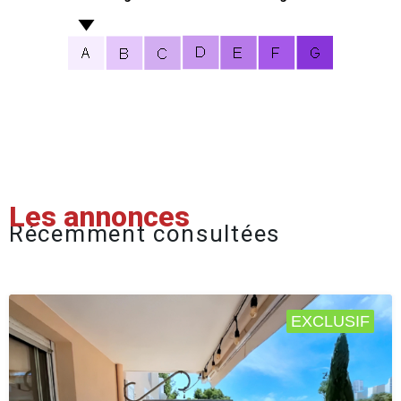
Les annonces
Récemment consultées
EXCLUSIF