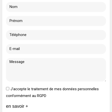
J'accepte le traitement de mes données personnelles
conformément au RGPD
en savoir +