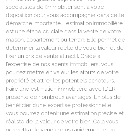
spécialistes de l’immobilier sont à votre
disposition pour vous accompagner dans cette
démarche importante. L’estimation immobilière
est une étape cruciale dans la vente de votre
maison, appartement ou terrain. Elle permet de
déterminer la valeur réelle de votre bien et de
fixer un prix de vente attractif. Grâce à
l’expertise de nos agents immobiliers, vous
pourrez mettre en valeur les atouts de votre
propriété et attirer les potentiels acheteurs.
Faire une estimation immobilière avec IDLR
présente de nombreux avantages. En plus de
bénéficier d’une expertise professionnelle,
vous pourrez obtenir une estimation précise et
réaliste de la valeur de votre bien. Cela vous
permettra de vendre plus rapidement et au