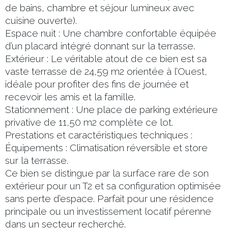
de bains, chambre et séjour lumineux avec
cuisine ouverte).
Espace nuit : Une chambre confortable équipée
d’un placard intégré donnant sur la terrasse.
Extérieur : Le véritable atout de ce bien est sa
vaste terrasse de 24,59 m2 orientée à l’Ouest,
idéale pour profiter des fins de journée et
recevoir les amis et la famille.
Stationnement : Une place de parking extérieure
privative de 11,50 m2 complète ce lot.
Prestations et caractéristiques techniques :
Équipements : Climatisation réversible et store
sur la terrasse.
Ce bien se distingue par la surface rare de son
extérieur pour un T2 et sa configuration optimisée
sans perte d’espace. Parfait pour une résidence
principale ou un investissement locatif pérenne
dans un secteur recherché.