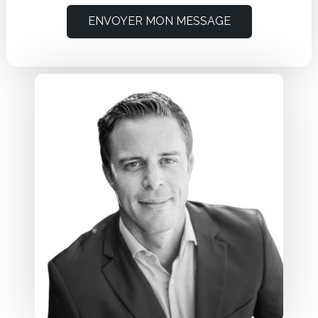
ENVOYER MON MESSAGE