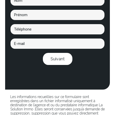
Suivant
Les informations recueillies sur ce formulaire sont
enregistrées dans un fichier informatisé uniquement à
destination de l’agence et ou du prestataire informatique La
Solution Immo .Elles seront conservées jusqu’à demande de
suppression, suppression que vous pouvez directement