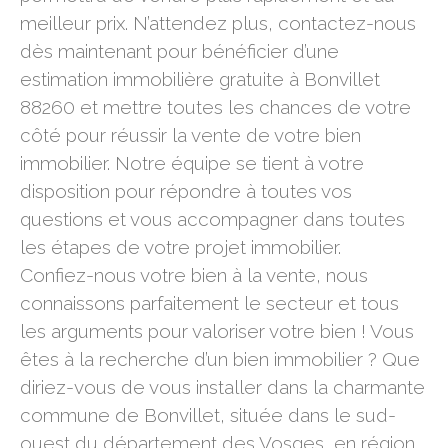
meilleur prix. N’attendez plus, contactez-nous
dès maintenant pour bénéficier d’une
estimation immobilière gratuite à Bonvillet
88260 et mettre toutes les chances de votre
côté pour réussir la vente de votre bien
immobilier. Notre équipe se tient à votre
disposition pour répondre à toutes vos
questions et vous accompagner dans toutes
les étapes de votre projet immobilier.
Confiez-nous votre bien à la vente, nous
connaissons parfaitement le secteur et tous
les arguments pour valoriser votre bien ! Vous
êtes à la recherche d’un bien immobilier ? Que
diriez-vous de vous installer dans la charmante
commune de Bonvillet, située dans le sud-
ouest du département des Vosges, en région