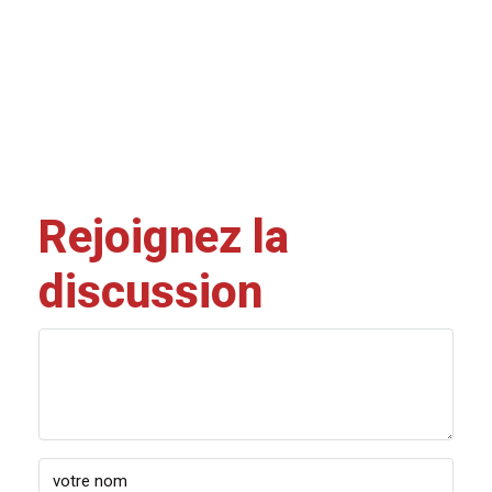
Rejoignez la
discussion