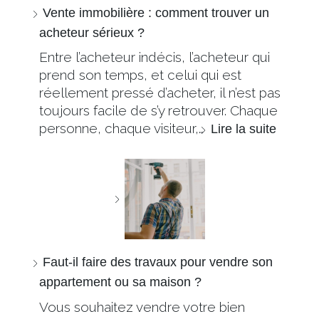
Vente immobilière : comment trouver un
acheteur sérieux ?
Entre l’acheteur indécis, l’acheteur qui
prend son temps, et celui qui est
réellement pressé d’acheter, il n’est pas
toujours facile de s’y retrouver. Chaque
personne, chaque visiteur,…
Lire la suite
Faut-il faire des travaux pour vendre son
appartement ou sa maison ?
Vous souhaitez vendre votre bien