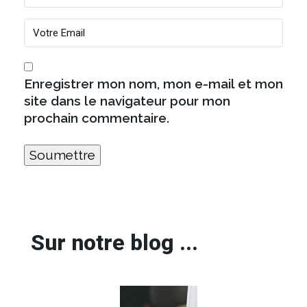
Enregistrer mon nom, mon e-mail et mon
site dans le navigateur pour mon
prochain commentaire.
Sur notre blog ...