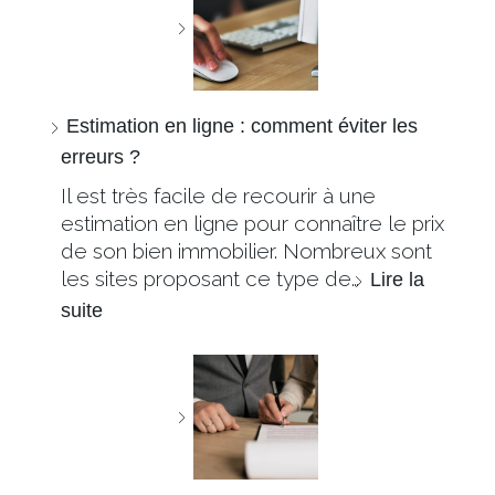
Estimation en ligne : comment éviter les
erreurs ?
Il est très facile de recourir à une
estimation en ligne pour connaître le prix
de son bien immobilier. Nombreux sont
les sites proposant ce type de…
Lire la
suite