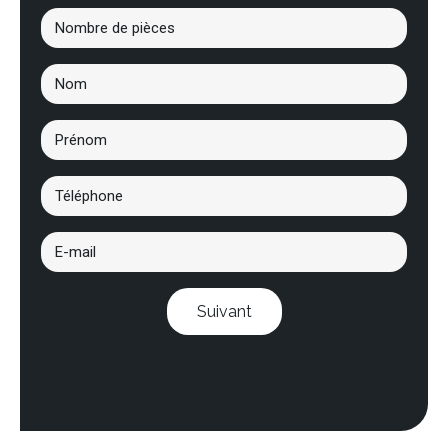
Suivant