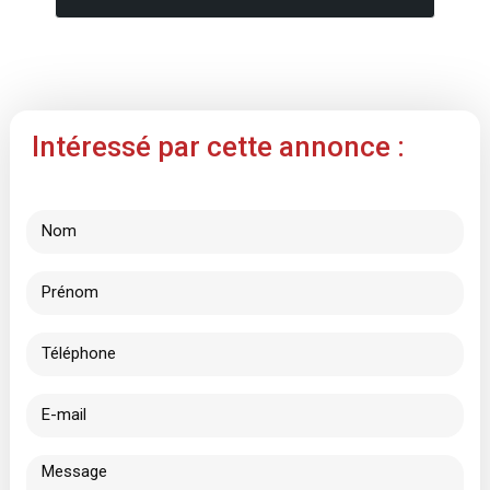
Intéressé par cette annonce :