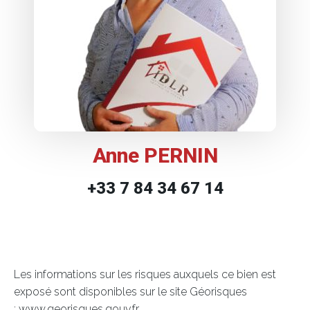
Anne PERNIN
+33 7 84 34 67 14
Les informations sur les risques auxquels ce bien est
exposé sont disponibles sur le site Géorisques
: www.georisques.gouv.fr