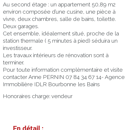
Au second étage : un appartement 50,89 m2
environ composée d’une cusine, une pièce à
vivre, deux chambres, salle de bains, toilette.
Deux garages.
Cet ensemble, idéalement situé, proche de la
station thermale ( 5 minutes à pied) séduira un
investisseur.
Les travaux intérieurs de rénovation sont à
terminer.
Pour toute information complèmentaire et visite
contacter Anne PERNIN 07 84 34 67 14- Agence
Immobilière IDLR Bourbonne les Bains
Honoraires charge: vendeur
En détail :