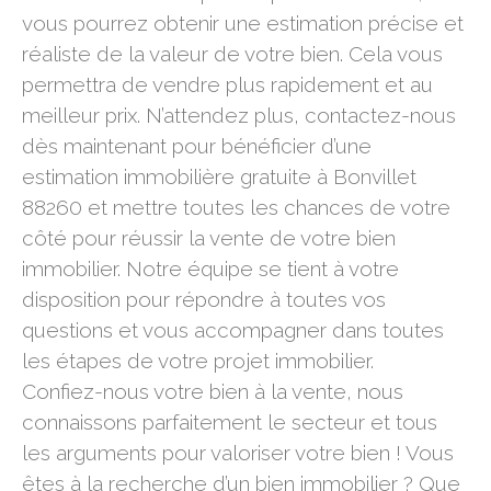
vous pourrez obtenir une estimation précise et
réaliste de la valeur de votre bien. Cela vous
permettra de vendre plus rapidement et au
meilleur prix. N’attendez plus, contactez-nous
dès maintenant pour bénéficier d’une
estimation immobilière gratuite à Bonvillet
88260 et mettre toutes les chances de votre
côté pour réussir la vente de votre bien
immobilier. Notre équipe se tient à votre
disposition pour répondre à toutes vos
questions et vous accompagner dans toutes
les étapes de votre projet immobilier.
Confiez-nous votre bien à la vente, nous
connaissons parfaitement le secteur et tous
les arguments pour valoriser votre bien ! Vous
êtes à la recherche d’un bien immobilier ? Que