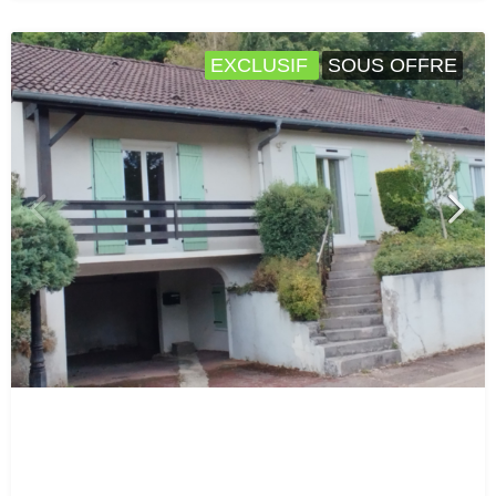
EXCLUSIF
SOUS OFFRE