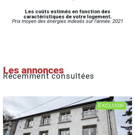
Les coûts estimés en fonction des
caractéristiques de votre logement.
Prix moyen des énergies indexés sur l'année: 2021
Les annonces
Récemment consultées
EXCLUSIF