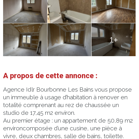
1+
A propos de cette annonce :
Agence Idlr Bourbonne Les Bains vous propose
un immeuble à usage d’habitation à renover en
totalité comprenant au rez de chaussée un
studio de 17,45 m2 environ.
Au premier étage : un appartement de 50,89 m2
environcomposée d’une cusine, une pièce à
vivre, deux chambres, salle de bains, toilette.