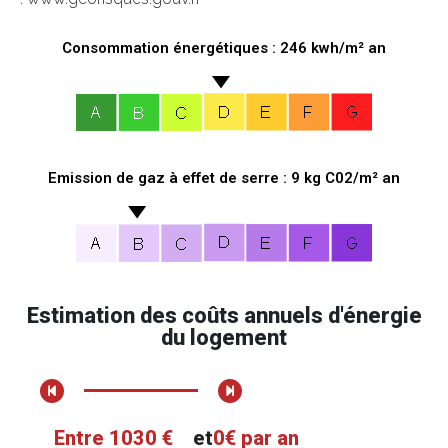
Consommation énergétiques : 246 kwh/m² an
Emission de gaz à effet de serre : 9 kg C02/m² an
Estimation des coûts annuels d'énergie
du logement
Entre 1030 €
et
0€ par an