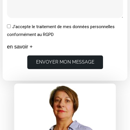
J'accepte le traitement de mes données personnelles
conformément au RGPD
en savoir +
ENVOYER MON MESSAGE