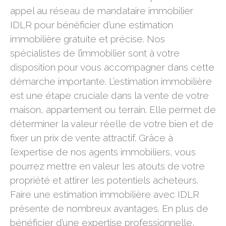
appel au réseau de mandataire immobilier
IDLR pour bénéficier d’une estimation
immobilière gratuite et précise. Nos
spécialistes de l’immobilier sont à votre
disposition pour vous accompagner dans cette
démarche importante. L’estimation immobilière
est une étape cruciale dans la vente de votre
maison, appartement ou terrain. Elle permet de
déterminer la valeur réelle de votre bien et de
fixer un prix de vente attractif. Grâce à
l’expertise de nos agents immobiliers, vous
pourrez mettre en valeur les atouts de votre
propriété et attirer les potentiels acheteurs.
Faire une estimation immobilière avec IDLR
présente de nombreux avantages. En plus de
bénéficier d’une expertise professionnelle,