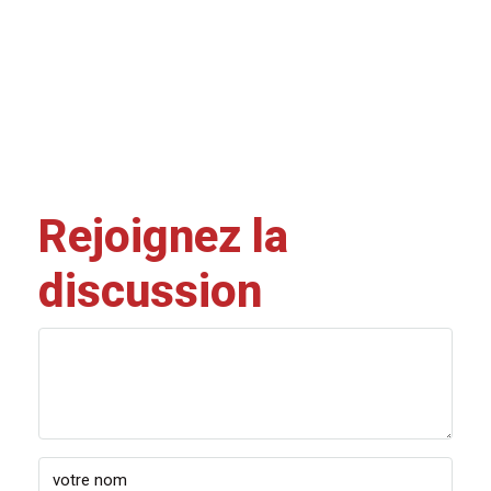
Rejoignez la
discussion