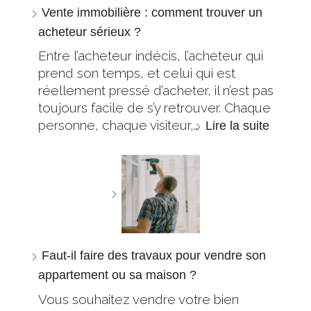
Vente immobilière : comment trouver un
acheteur sérieux ?
Entre l’acheteur indécis, l’acheteur qui
prend son temps, et celui qui est
réellement pressé d’acheter, il n’est pas
toujours facile de s’y retrouver. Chaque
personne, chaque visiteur,…
Lire la suite
Faut-il faire des travaux pour vendre son
appartement ou sa maison ?
Vous souhaitez vendre votre bien