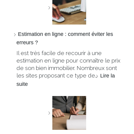
Estimation en ligne : comment éviter les
erreurs ?
Il est très facile de recourir à une
estimation en ligne pour connaître le prix
de son bien immobilier. Nombreux sont
les sites proposant ce type de…
Lire la
suite