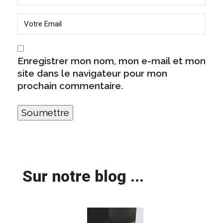
Enregistrer mon nom, mon e-mail et mon
site dans le navigateur pour mon
prochain commentaire.
Sur notre blog ...