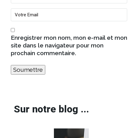
Enregistrer mon nom, mon e-mail et mon
site dans le navigateur pour mon
prochain commentaire.
Sur notre blog ...