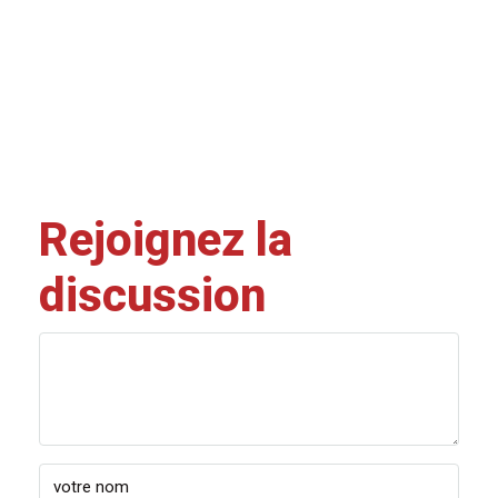
Rejoignez la
discussion