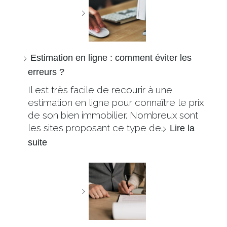
Estimation en ligne : comment éviter les
erreurs ?
Il est très facile de recourir à une
estimation en ligne pour connaître le prix
de son bien immobilier. Nombreux sont
les sites proposant ce type de…
Lire la
suite