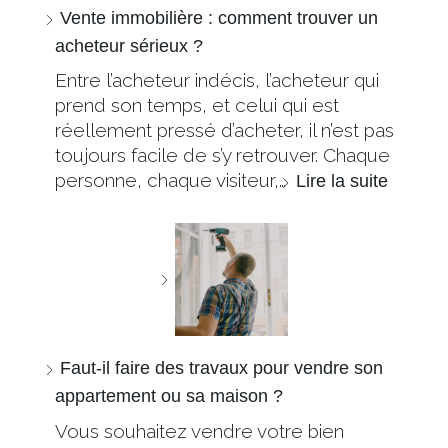
Vente immobilière : comment trouver un
acheteur sérieux ?
Entre l’acheteur indécis, l’acheteur qui
prend son temps, et celui qui est
réellement pressé d’acheter, il n’est pas
toujours facile de s’y retrouver. Chaque
personne, chaque visiteur,…
Lire la suite
Faut-il faire des travaux pour vendre son
appartement ou sa maison ?
Vous souhaitez vendre votre bien