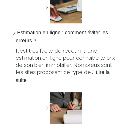
Estimation en ligne : comment éviter les
erreurs ?
Il est très facile de recourir à une
estimation en ligne pour connaître le prix
de son bien immobilier. Nombreux sont
les sites proposant ce type de…
Lire la
suite