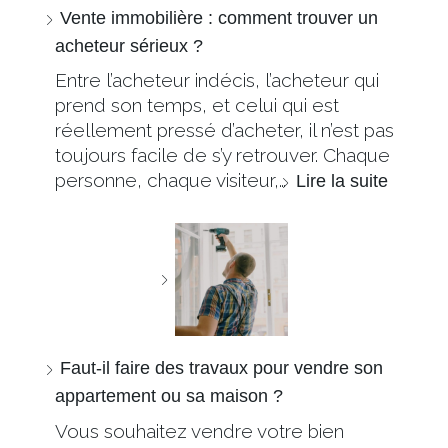
Vente immobilière : comment trouver un
acheteur sérieux ?
Entre l’acheteur indécis, l’acheteur qui
prend son temps, et celui qui est
réellement pressé d’acheter, il n’est pas
toujours facile de s’y retrouver. Chaque
personne, chaque visiteur,…
Lire la suite
Faut-il faire des travaux pour vendre son
appartement ou sa maison ?
Vous souhaitez vendre votre bien