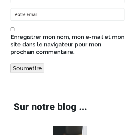
Enregistrer mon nom, mon e-mail et mon
site dans le navigateur pour mon
prochain commentaire.
Sur notre blog ...