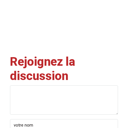
Rejoignez la
discussion