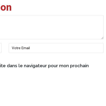
ion
ite dans le navigateur pour mon prochain