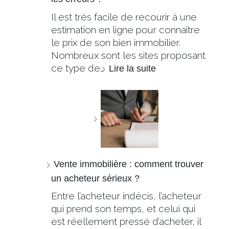
Il est très facile de recourir à une
estimation en ligne pour connaître
le prix de son bien immobilier.
Nombreux sont les sites proposant
ce type de…
Lire la suite
Vente immobilière : comment trouver
un acheteur sérieux ?
Entre l’acheteur indécis, l’acheteur
qui prend son temps, et celui qui
est réellement pressé d’acheter, il