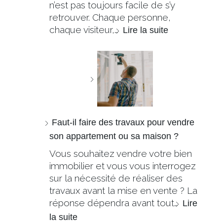
n’est pas toujours facile de s’y
retrouver. Chaque personne,
chaque visiteur,…
Lire la suite
Faut-il faire des travaux pour vendre
son appartement ou sa maison ?
Vous souhaitez vendre votre bien
immobilier et vous vous interrogez
sur la nécessité de réaliser des
travaux avant la mise en vente ? La
réponse dépendra avant tout…
Lire
la suite