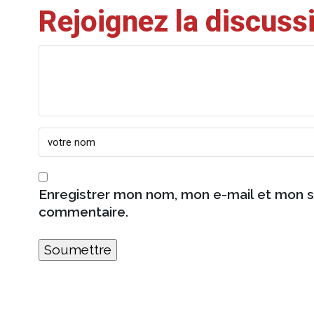
Rejoignez la discuss
Enregistrer mon nom, mon e-mail et mon s
commentaire.