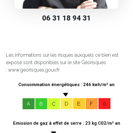
06 31 18 94 31
Les informations sur les risques auxquels ce bien est
exposé sont disponibles sur le site Géorisques
: www.georisques.gouv.fr
Consommation énergétiques : 246 kwh/m² an
Emission de gaz à effet de serre : 23 kg C02/m² an