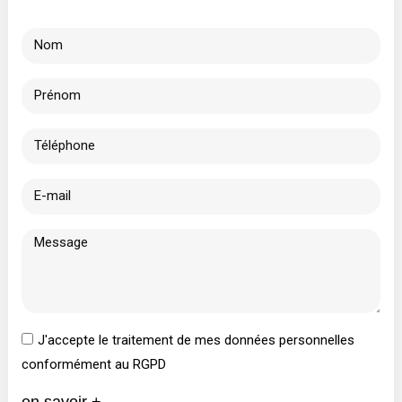
J'accepte le traitement de mes données personnelles
conformément au RGPD
en savoir +