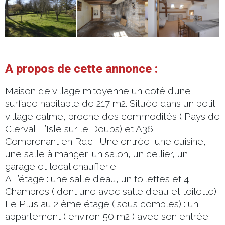
A propos de cette annonce :
Maison de village mitoyenne un coté d’une
surface habitable de 217 m2. Située dans un petit
village calme, proche des commodités ( Pays de
Clerval, L’Isle sur le Doubs) et A36.
Comprenant en Rdc : Une entrée, une cuisine,
une salle à manger, un salon, un cellier, un
garage et local chaufferie.
A L’étage : une salle d’eau, un toilettes et 4
Chambres ( dont une avec salle d’eau et toilette).
Le Plus au 2 ème étage ( sous combles) : un
appartement ( environ 50 m2 ) avec son entrée