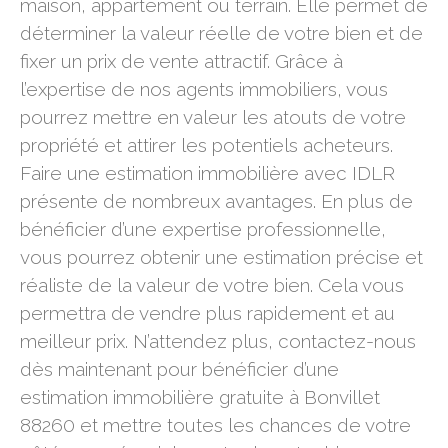
maison, appartement ou terrain. Elle permet de
déterminer la valeur réelle de votre bien et de
fixer un prix de vente attractif. Grâce à
l’expertise de nos agents immobiliers, vous
pourrez mettre en valeur les atouts de votre
propriété et attirer les potentiels acheteurs.
Faire une estimation immobilière avec IDLR
présente de nombreux avantages. En plus de
bénéficier d’une expertise professionnelle,
vous pourrez obtenir une estimation précise et
réaliste de la valeur de votre bien. Cela vous
permettra de vendre plus rapidement et au
meilleur prix. N’attendez plus, contactez-nous
dès maintenant pour bénéficier d’une
estimation immobilière gratuite à Bonvillet
88260 et mettre toutes les chances de votre