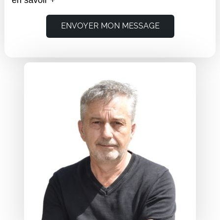
ENVOYER MON MESSAGE