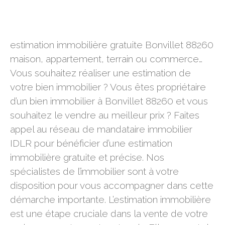
estimation immobilière gratuite Bonvillet 88260
estimation immobilière gratuite Bonvillet 88260
maison, appartement, terrain ou commerce…
Vous souhaitez réaliser une estimation de
votre bien immobilier ? Vous êtes propriétaire
d’un bien immobilier à Bonvillet 88260 et vous
souhaitez le vendre au meilleur prix ? Faites
appel au réseau de mandataire immobilier
IDLR pour bénéficier d’une estimation
immobilière gratuite et précise. Nos
spécialistes de l’immobilier sont à votre
disposition pour vous accompagner dans cette
démarche importante. L’estimation immobilière
est une étape cruciale dans la vente de votre