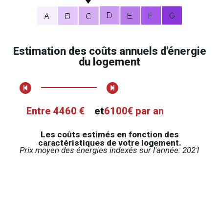
Estimation des coûts annuels d'énergie
du logement
Entre 4460 €
et
6100€ par an
Les coûts estimés en fonction des
caractéristiques de votre logement.
Prix moyen des énergies indexés sur l'année: 2021