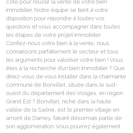
côté pour réussir la vente de votre bien
immobilier. Notre équipe se tient à votre
disposition pour répondre à toutes vos
questions et vous accompagner dans toutes
les étapes de votre projet immobilier.
Confiez-nous votre bien à la vente, nous
connaissons parfaitement le secteur et tous
les arguments pour valoriser votre bien ! Vous
êtes à la recherche d’un bien immobilier ? Que
diriez-vous de vous installer dans la charmante
commune de Bonvillet, située dans le sud-
ouest du département des Vosges, en région
Grand Est ? Bonvillet, niché dans la haute
vallée de la Saône, est le premier village en
amont de Darney, faisant désormais partie de
son agglomération. Vous pourrez également