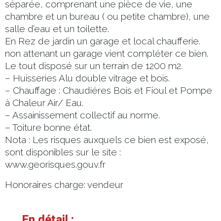
séparée, comprenant une pièce de vie, une
chambre et un bureau ( ou petite chambre), une
salle d’eau et un toilette.
En Rez de jardin un garage et local chaufferie.
non attenant un garage vient compléter ce bien.
Le tout disposé sur un terrain de 1200 m2.
– Huisseries Alu double vitrage et bois.
– Chauffage : Chaudiéres Bois et Fioul et Pompe
à Chaleur Air/ Eau.
– Assainissement collectif au norme.
– Toiture bonne état.
Nota : Les risques auxquels ce bien est exposé,
sont disponibles sur le site :
www.georisques.gouv.fr
Honoraires charge: vendeur
En détail :